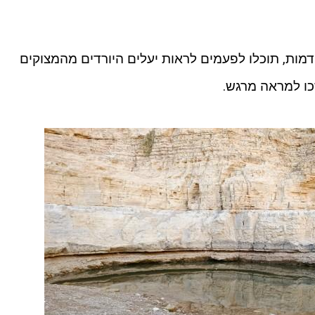
ות, תוכלו לפעמים לראות יעלים היורדים מהמצוקים
כו למראה מרגש.