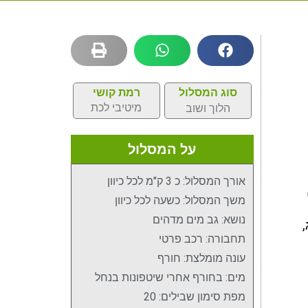
סוג המסלול
רמת קושי
מיטיבי לכת
הלוך ושוב
על המסלול
אורך המסלול: כ 3 ק"מ לכל כיוון
משך המסלול: כשעה לכל כיוון
נושא: גב מים מדהים
,
תחבורה: רכב פרטי
עונה מומלצת: חורף
מים: בחורף אחרי שיטפונות בנחל
מפת סימון שבילים: 20