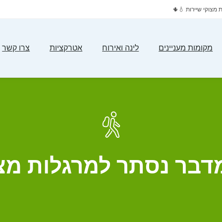
 מצוקי שיירות 💧🌵
מקומות מעניינים
לינה ואירוח
אטרקציות
צרו קשר
 מדבר נסתר למרגלות מצו