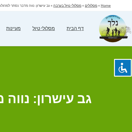
Home
»
מסלולים
»
מסלולי טיול בערבה
»
גב עישרון: נווה מדבר נסתר למרגלות
דף הבית
מסלולי טיול
מעיינות
גב עישרון: נווה