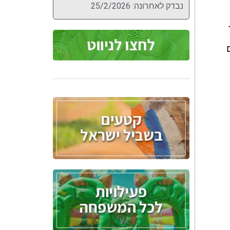
נבדק לאחרונה: 25/2/2026