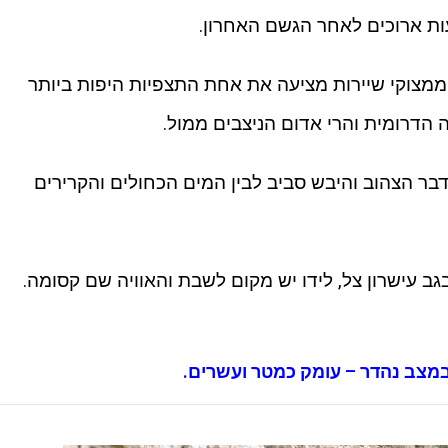
ת ארוכים לאחר הגשם האחרון.
ממצוקי שיירות מציעה את אחת התצפיות היפות ביותר
הדרומית והרי אדום הניצבים ממול.
דבר הצהוב והיבש סביב לבין המים הכחולים והקרירים
גב עישרון צל, לידו יש מקום לשבת והאוויה שם קסומה.