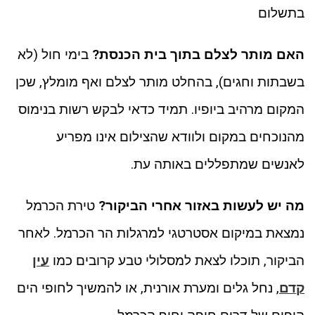
בתשלום
האם מותר לצלם בתוך בית הכנסת?
בימי חול (לא
בשבתות וחגים), בהחלט מותר לצלם ואף מומלץ, שכן
המקום מרהיב ביופיו. תמיד כדאי לבקש רשות בנימוס
מהנוכחים במקום ולוודא שהצילום אינו מפריע
לאנשים שמתפללים באותה עת.
מה יש לעשות באזור אחרי הביקור?
טירת הכרמל
נמצאת במיקום אסטרטגי למרגלות הר הכרמל. לאחר
הביקור, תוכלו לצאת למסלולי טבע קרובים כמו
עין
קדם
, נחל גלים ומערת אורנית, או להמשיך לחופי הים