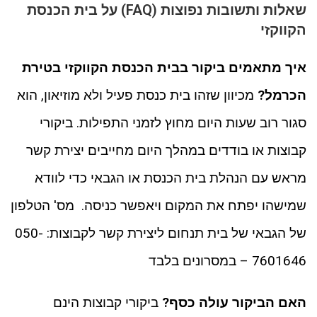
שאלות ותשובות נפוצות (FAQ) על בית הכנסת
הקווקזי
איך מתאמים ביקור בבית הכנסת הקווקזי בטירת
הכרמל?
מכיוון שזהו בית כנסת פעיל ולא מוזיאון, הוא
סגור רוב שעות היום מחוץ לזמני התפילות. ביקורי
קבוצות או בודדים במהלך היום מחייבים יצירת קשר
מראש עם הנהלת בית הכנסת או הגבאי כדי לוודא
שמישהו יפתח את המקום ויאפשר כניסה. מס' הטלפון
של הגבאי של בית תנחום ליצירת קשר לקבוצות: 050-
7601646 – במסרונים בלבד
האם הביקור עולה כסף?
ביקורי קבוצות הינם