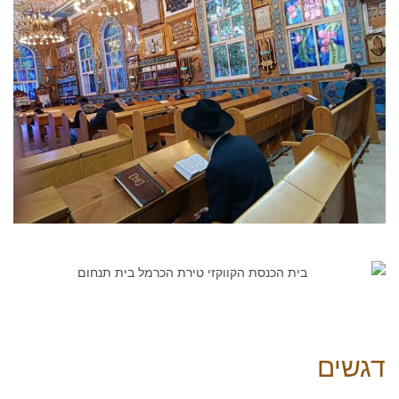
דגשים