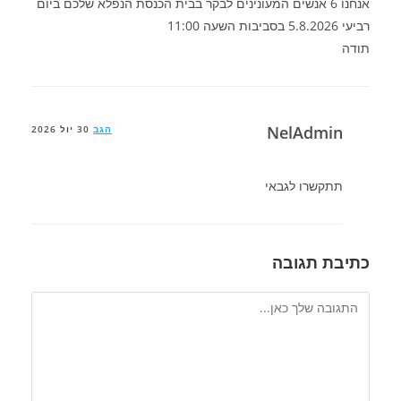
אנחנו 6 אנשים המעונינים לבקר בבית הכנסת הנפלא שלכם ביום
רביעי 5.8.2026 בסביבות השעה 11:00
תודה
NelAdmin
הגב
30 יול 2026
תתקשרו לגבאי
כתיבת תגובה