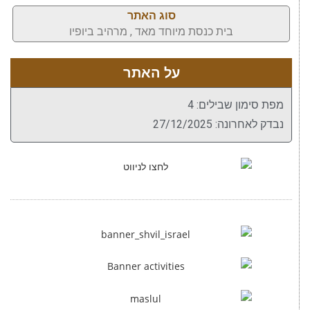
סוג האתר
בית כנסת מיוחד מאד , מרהיב ביופיו
על האתר
מפת סימון שבילים: 4
נבדק לאחרונה: 27/12/2025