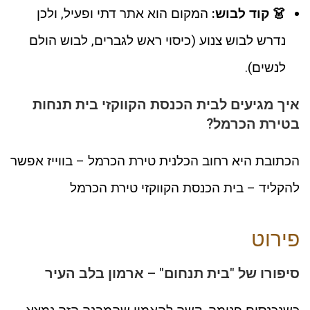
👗 קוד לבוש:
המקום הוא אתר דתי ופעיל, ולכן
נדרש לבוש צנוע (כיסוי ראש לגברים, לבוש הולם
לנשים).
איך מגיעים לבית הכנסת הקווקזי בית תנחות
בטירת הכרמל?
הכתובת היא רחוב הכלנית טירת הכרמל – בווייז אפשר
להקליד – בית הכנסת הקווקזי טירת הכרמל
פירוט
סיפורו של "בית תנחום" – ארמון בלב העיר