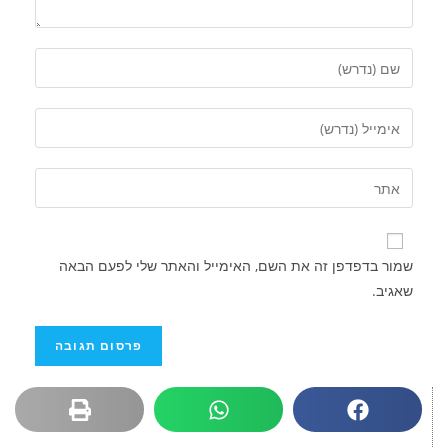
שמור בדפדפן זה את השם, האימייל והאתר שלי לפעם הבאה
שאגיב.