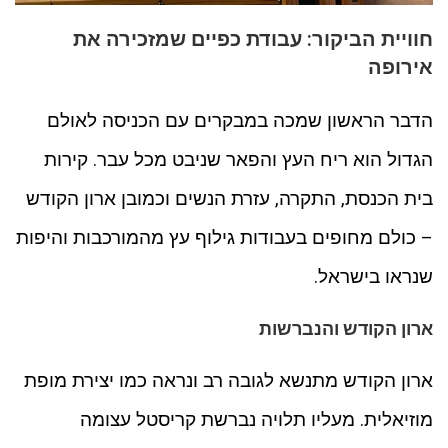
חוויית הביקור: עבודת כפיים שמזכירה את
אירופה
הדבר הראשון שמכה במבקרים עם הכניסה לאולם
הגדול הוא ריח העץ והפאר שניבט מכל עבר. קירות
בית הכנסת, התקרה, עזרת הנשים וכמובן ארון הקודש
– כולם מחופים בעבודות גילוף עץ מהמורכבות והיפות
שנראו בישראל.
ארון הקודש והנברשות
ארון הקודש מתנשא לגובה רב ונראה כמו יצירת מופת
מוזיאלית. מעליו תלויה נברשת קריסטל עצומה