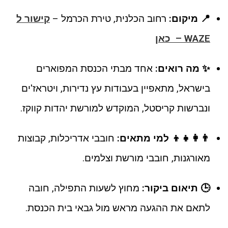
📍 מיקום:
רחוב הכלנית, טירת הכרמל –
קישור ל
WAZE – כאן
✨ מה רואים:
אחד מבתי הכנסת המפוארים
בישראל, מתאפיין בעבודות עץ נדירות, ויטראז'ים
ונברשות קריסטל, המוקדש למורשת יהדות קווקז.
👨‍👩‍👧‍👦 למי מתאים:
חובבי אדריכלות, קבוצות
מאורגנות, חובבי מורשת וצלמים.
🕒 תיאום ביקור:
מחוץ לשעות התפילה, חובה
לתאם את ההגעה מראש מול גבאי בית הכנסת.