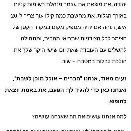
יהודה, את מוצאת את עצמך מנהלת רשימות קניות
באורך הגלות. את מחשבת כמה קילו עוף צריך ל-20
איש, תוהה אם יהיה מספיק מקום במקרר הקטן של
הצימר לכל הצידניות שתביאי מהבית, ומתחילה
להשלים עם העובדה שאת יום שישי היקר שלך את
הולכת לבלות במטבח – שוב.
נעים מאוד, אנחנו "חברים – אוכל מוכן לשבת",
ואנחנו כאן כדי להגיד לך: הפעם, את באמת יוצאת
לחופש.
למה אנחנו עושים את מה שאנחנו עושים?