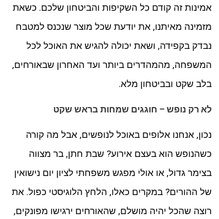
אמינות זה קודם כל השקיפות והביטחון שלכם. כשאת
מזמינה מאיתנו, את יודעת שכל מוצר שנכנס למטבח
נבדק בקפידה, ושאת יכולה להגיש את האוכל לכל
המשפחה, מהמהדרים ביותר ועד האחרון שבאורחים,
בלב שקט ובביטחון מלא.
לא רק נופש – חוגגים שמחות בראש שקט
נכון, אנחנו אלופים באוכל לנופשים, אבל מה קורה
כשהנופש הוא בעצם אירוע? שבת חתן, בר מצווה
בצימר גדול, או אולי מפגש משפחתי לציון יום נישואין
של ההורים? במקרים כאלו, הלחץ הלוגיסטי כפול. את
רוצה שהכל יהיה מושלם, שהאורחים ירגישו מפונקים,