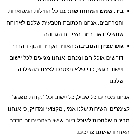
בית שמש המתחדשת:
עם כל הווילות המפוארות
והמרחבים, אנחנו הכתובת הטבעית שלכם לארוחה
שתשלים את רמת האירוח הגבוהה.
גוש עציון והסביבה:
האוויר הקריר והנוף ההררי
דורשים אוכל חם ומנחם. אנחנו מגיעים לכל יישוב
ויישוב בגוש, כדי שלא תצטרכו לצאת מהשלווה
שלכם.
אנחנו מכירים כל שביל, כל יישוב וכל "נקודת מפגש"
לצימרים. השירות שלנו אמין, מקצועי ומדויק, כי אנחנו
מבינים שלחכות לאוכל ביום שישי בצהריים זה הדבר
האחרון שאתם צריכים.