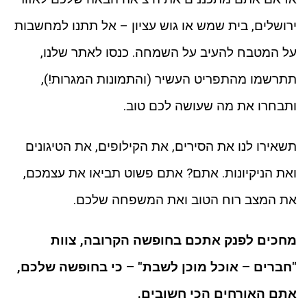
ירושלים, בית שמש או גוש עציון – אל תתנו למחשבות
על המטבח להעיב על השמחה. כנסו לאתר שלנו,
תתרשמו מהתפריט העשיר (והתמונות המגרות!),
ותבחרו את מה שעושה לכם טוב.
תשאירו לנו את הסירים, את הקילופים, את הטיגונים
ואת הניקיונות. אתם? אתם פשוט תביאו את עצמכם,
את המצב רוח הטוב ואת המשפחה שלכם.
מחכים לפנק אתכם בחופשה הקרובה,
צוות
"חברים – אוכל מוכן לשבת" – כי בחופשה שלכם,
אתם האורחים הכי חשובים.