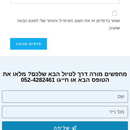
שמור בדפדפן זה את השם, האימייל והאתר שלי לפעם הבאה
שאגיב.
מחפשים מורה דרך לטיול הבא שלכם? מלאו את
הטופס הבא או חייגו 052-4282461
שליחה