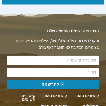
הצטרפו לרשימת התפוצה שלנו
ותקבלו עדכונים על מסלולי טיול, פעילויות ומבצעי אירוח
בצימרים. הכתובת לא תועבר לאף גורם.
להרשמה
קישורים באתר
קישורים באתר
קישורים
חשובים