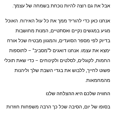
אבל את גם רוצה להיות נוכחת בשמחה של עצמך.
אנחנו כאן כדי להוריד ממך את כל עול האירוח. האוכל
מגיע במגשים נקיים ואסתטיים, המנות מחושבות
בדיוק לפי מספר הסועדים, והמגוון מבטיח שכל אורח
ימצא את עצמו. אנחנו דואגים ל"מסביב" – לתוספות
החמות, לקוגלים, לסלטים ולקינוחים – כדי שאת תוכלי
פשוט לחייך, ללבוש את בגדי השבת שלך וליהנות
מהמחמאות.
החוויה שלכם היא ההצלחה שלנו
בסופו של יום, הסיבה שכל כך הרבה משפחות חוזרות