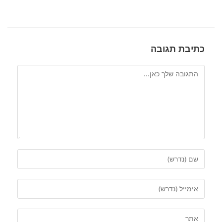
כתיבת תגובה