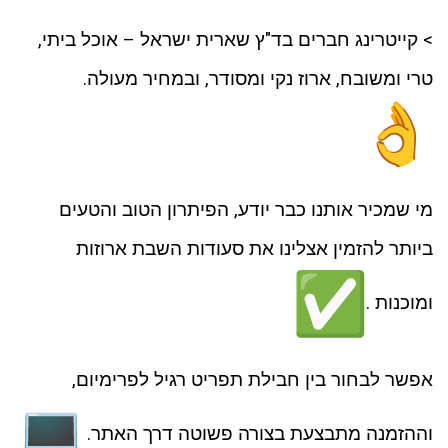
> קייטרינג חברים בד"ץ שארית ישראל – אוכל ביתי,
טרי ומשובח, ארוז נקי ומסודר, ובמחיר מעולה.
מי שמכיר אותנו כבר יודע, הפיתרון הטוב והטעים
ביותר להזמין אצלינו את סעודות השבת ארוזות
ומוכנות .
אפשר לבחור בין חבילת תפריט רגיל לפרימיום,
וההזמנה מתבצעת בצורה פשוטה דרך האתר.