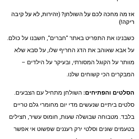
אז מה מחכה לכם על השולחן? (
זהירות, לא על קיבה
ריקה
!)
כשבנינו את התפריט באתר "חברים", חשבנו על כולם.
על אבא שאוהב את הדג החריף שלו, על סבא שלא
מוותר על הקוגל המסורתי, ובעיקר על הילדים –
המבקרים הכי קשוחים שלנו.
הסלטים והפתיחים:
השולחן מתחיל עם הצבעים.
סלטים ביתיים שנעשים מדי יום מחומרי גלם טריים
בלבד. מטבוחה שבושלה שעות, חומוס עשיר, חצילים
בטעמים שונים וסלטי ירק רעננים שפשוט אי אפשר