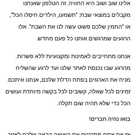
אלינו שוב ושוב היא החוויה. זה הטלפון שאנחנו
מקבלים במוצאי שבת: "תשמעו, הילדים חיסלו הכל",
או "החמין שלכם פשוט עשה לנו את השבת". אלו
הרגעים שמרגשים אותנו כל פעם מחדש.
אנחנו מתחייבים לאמינות ומקצועיות ללא פשרות.
מהרגע שבו נכנסת לאתר שלנו ועד לרגע שהשליח
מניח את הארגזים בפתח הדלת שלכם, אנחנו איתכם.
זמינים לכל שאלה, קשובים לכל בקשה מיוחדת ועושים
הכל כדי שלא תהיה שום תקלה.
בואו נהיה חברים!
אז אם אתם מתכננים את היציאה הבאה שלכם לאזור