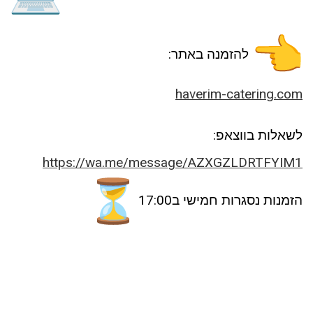
להזמנה באתר:
haverim-catering.com
לשאלות בווצאפ:
https://wa.me/message/AZXGZLDRTFYIM1
הזמנות נסגרות חמישי ב17:00