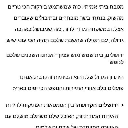
מטבח ביתי אמיתי. כזה שמשתמש בירקות הכי טריים
מהשוק, בנתחי בשר מובחרים ובתיבולים שעוברים
אצלנו במשפחה מדור לדור. כזה שמבושל באהבה
גדולה, עם תפילה שהשבת שלכם תהיה הכי עונג שיש.
ירושלים, בית שמש וגוש עציון – אנחנו השכנים שלכם
לנופש
היתרון הגדול שלנו הוא הביתיות והקרבה. אנחנו
פועלים בלב אזורי התיירות והנופש הכי יפים בארץ:
ירושלים הקדושה:
בין הסמטאות העתיקות לדירות
האירוח המודרניות, האוכל שלנו משתלב מושלם עם
האווירה המיוחדת של שבת ירושלמית.