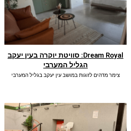
Dream Royal: סוויטת יוקרה בעין יעקב
הגליל המערבי
צימר מדהים לזוגות במושב עין יעקב בגליל המערבי