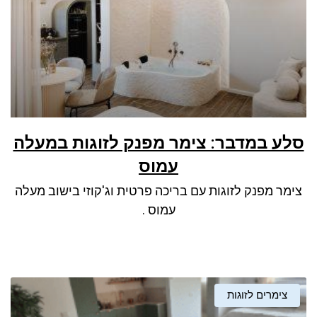
סלע במדבר: צימר מפנק לזוגות במעלה
עמוס
צימר מפנק לזוגות עם בריכה פרטית וג'קוזי בישוב מעלה
עמוס .
צימרים לזוגות