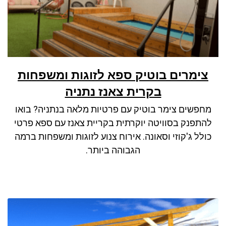
צימרים בוטיק ספא לזוגות ומשפחות
בקרית צאנז נתניה
מחפשים צימר בוטיק עם פרטיות מלאה בנתניה? בואו
להתפנק בסוויטה יוקרתית בקריית צאנז עם ספא פרטי
כולל ג'קוזי וסאונה. אירוח צנוע לזוגות ומשפחות ברמה
הגבוהה ביותר.