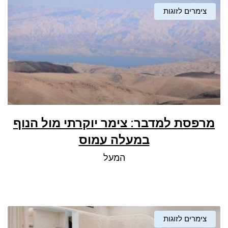
צימרים לזוגות
מרפסת למדבר: צימר יוקרתי מול הנוף
במעלה עמוס
המעל
צימרים לזוגות