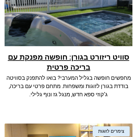
סוויט ריזורט בגורן: חופשה מפנקת עם
בריכה פרטית
מחפשים חופשה בגליל המערבי? בואו להתפנק בסוויטה
בודדת בגורן לזוגות ומשפחות. מתחם פרטי עם בריכה,
ג'קוזי ספא חדש, מנגל גז ונוף גלילי.
צימרים לזוגות