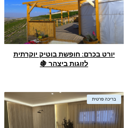
יורט בכרם: חופשת בוטיק יוקרתית
לזוגות ביצהר 🍇
בריכה פרטית