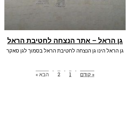
גן הראל – אתר הנצחה לחטיבת הראל
גן הראל הינו גן הנצחה לחטיבת הראל בסמוך לגן סאקר
« קודם
1
2
הבא »
הצטרפו לרשימת התפוצה שלנו