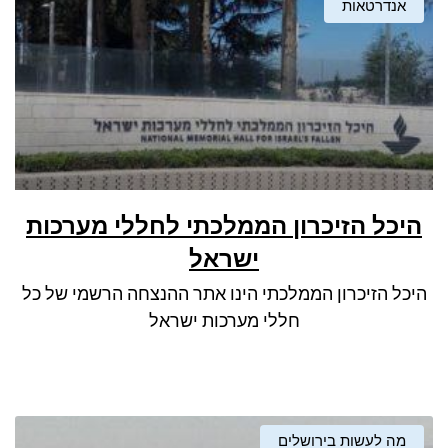
אנדרטאות
היכל הזיכרון הממלכתי לחללי מערכות
ישראל
היכל הזיכרון הממלכתי הינו אתר ההנצחה הרשמי של כל
חללי מערכות ישראל
מה לעשות בירושלים