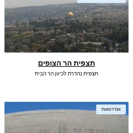
תצפית הר הצופים
תצפית נהדרת לכיוון הר הבית
אנדרטאות