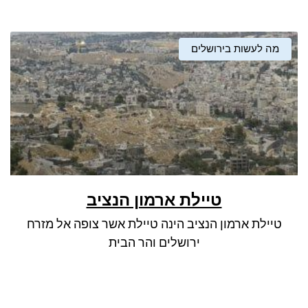
מה לעשות בירושלים
טיילת ארמון הנציב
טיילת ארמון הנציב הינה טיילת אשר צופה אל מזרח
ירושלים והר הבית