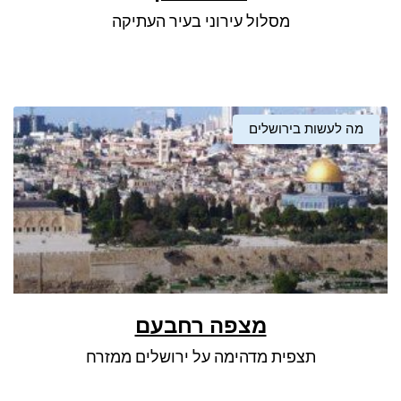
מסלול עירוני בעיר העתיקה
מה לעשות בירושלים
מצפה רחבעם
תצפית מדהימה על ירושלים ממזרח