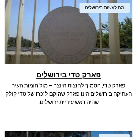
מה לעשות בירושלים
פארק טדי בירושלים
פארק טדי, הסמוך לחוצות היוצר – מול חומות העיר
העתיקה בירושלים הינו פארק שהוקם לזכרו של טדי קולק
שהיה ראש עיריית ירושלים.