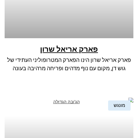
פארק אריאל שרון
פארק אריאל שרון הינו הפארק המטרופוליני העתידי של
גוש דן, מקום עם נוף מדהים ופריחה מרהיבה בעונה
מונגש