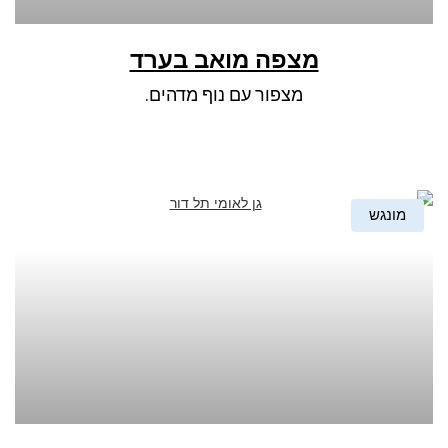
מצפה מואב בערד
מצפור עם נוף מדהים.
מונגש