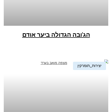
הג'ובה הגדולה ביער אודם
יצירות_תומרקין