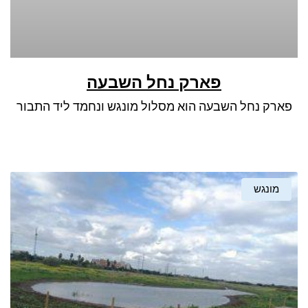
פארק נחל השבעה
פארק נחל השבעה הוא מסלול מונגש ונחמד ליד התבור
מונגש