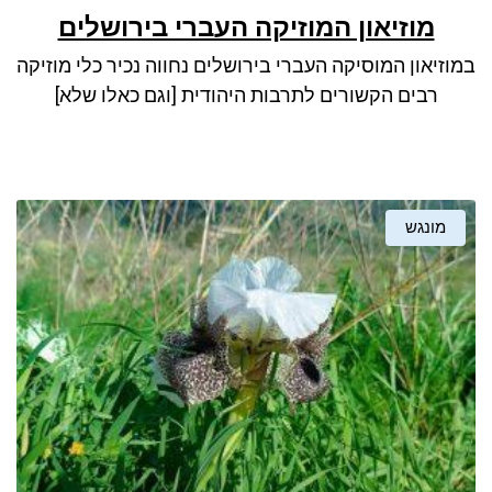
מוזיאון המוזיקה העברי בירושלים
במוזיאון המוסיקה העברי בירושלים נחווה נכיר כלי מוזיקה
רבים הקשורים לתרבות היהודית [וגם כאלו שלא]
מונגש