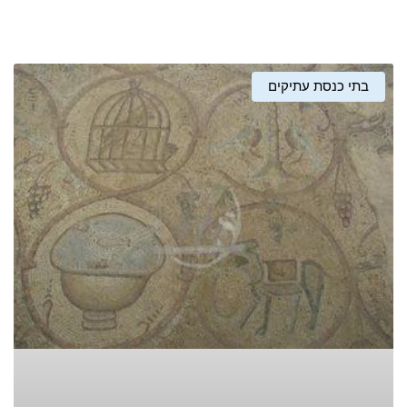
בתי כנסת עתיקים