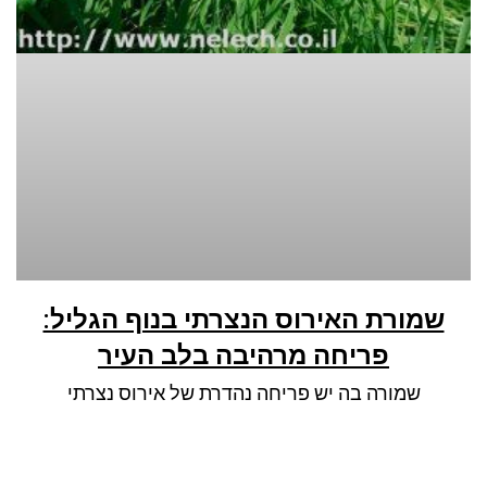
שמורת האירוס הנצרתי בנוף הגליל:
פריחה מרהיבה בלב העיר
שמורה בה יש פריחה נהדרת של אירוס נצרתי