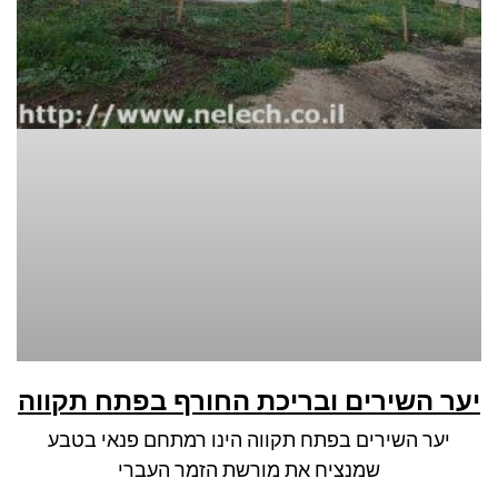
יער השירים ובריכת החורף בפתח תקווה
יער השירים בפתח תקווה הינו רמתחם פנאי בטבע
שמנציח את מורשת הזמר העברי