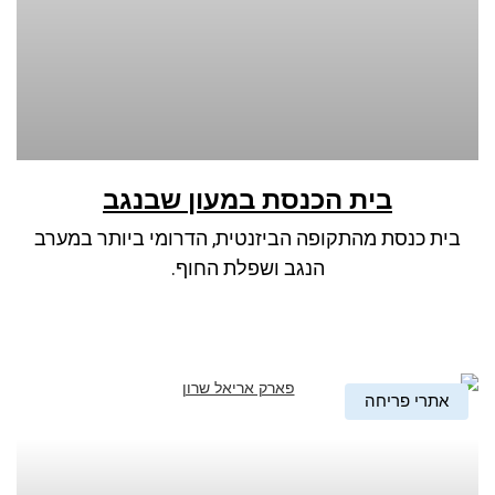
בית הכנסת במעון שבנגב
בית כנסת מהתקופה הביזנטית, הדרומי ביותר במערב
הנגב ושפלת החוף.
אתרי פריחה