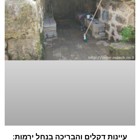
עיינות דקלים והבריכה בנחל ירמות: