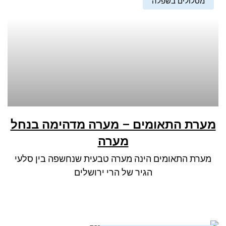
מסלולים בשפלה
מערת התאומים – מערה מדהימה בנחל
מערה
מערת התאומים הינה מערה טבעית שנחשפה בין סלעי
הגיר של הרי ירושלים