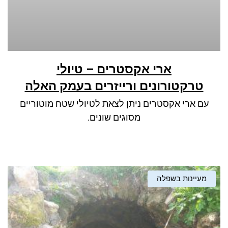
ארי אקסטרים – טיולי
טרקטורונים ורייזרים בעמק האלה
עם ארי אקסטרים ניתן לצאת לטיולי שטח מוטוריים
מסוגים שונים.
מעיינות בשפלה