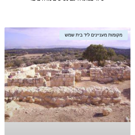
מקומות מעניינים ליד בית שמש