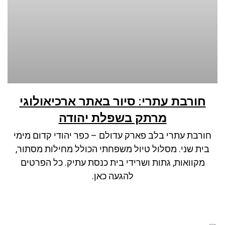
חורבת עתרי: סיור באתר ארכיאולוגי
מרתק בשפלת יהודה
חורבת עתרי בלב פארק עדולם – כפר יהודי קדום מימי
בית שני. מסלול טיול משפחתי הכולל מחילות מסתור,
מקוואות, גתות ושרידי בית כנסת עתיק. כל הפרטים
להגעה כאן.