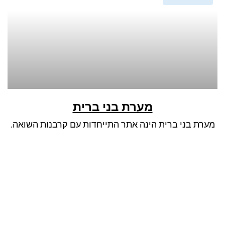
מערת בני ברית
מערת בני ברית הינה אתר התייחדות עם קרבנות השואה.