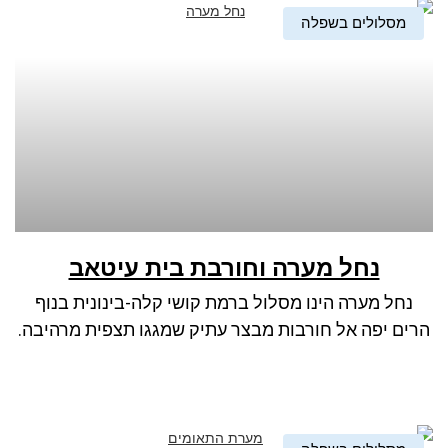
מסלולים בשפלה
נחל מערה וחורבת בית עיטאב
נחל מערה הינו מסלול ברמת קושי קלה-בינונית בנוף
הרים יפה אל חורבות מבצר עתיק שמגגו תצפית מרהיבה.