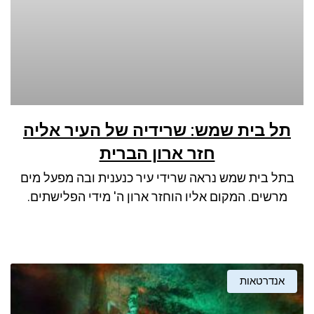
תל בית שמש: שרידיה של העיר אליה
חזר ארון הברית
בתל בית שמש נראה שרידי עיר כנענית ובה מפעל מים
מרשים. המקום אליו הוחזר ארון ה' מידי הפלישתים.
אנדרטאות