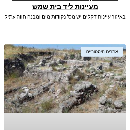
מעיינות ליד בית שמש
באיזור עיינות דקלים יש מס' נקודות מים ומבנה חווה עתיק
אתרים היסטוריים