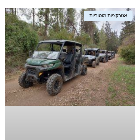
אטרקציות מוטוריות