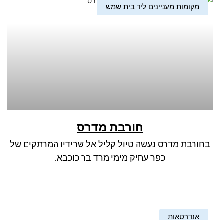
מקומות מעניינים ליד בית שמש
חורבת מדרס
בחורבת מדרס נעשה טיול קליל אל שרידיו המרתקים של
כפר עתיק מימי מרד בר כוכבא.
אנדרטאות