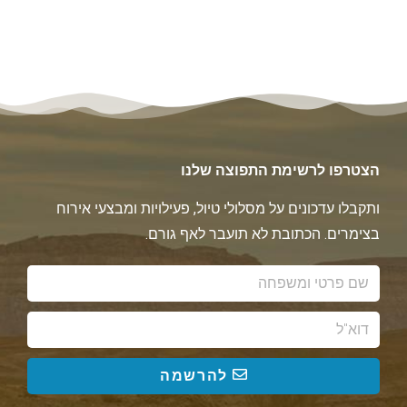
הצטרפו לרשימת התפוצה שלנו
ותקבלו עדכונים על מסלולי טיול, פעילויות ומבצעי אירוח
בצימרים. הכתובת לא תועבר לאף גורם.
להרשמה