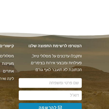
הצטרפו לרשימת התפוצה שלנו
קישורים
ותקבלו עדכונים על מסלולי טיול,
מסלולים
פעילויות ומבצעי אירוח בצימרים.
מעיינות
הכתובת לא תועבר לאף גורם.
אתרים
לינה ואיר
להרשמה