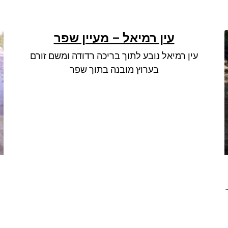
עין רמיאל – מעיין שפר
עין רמיאל נובע לתוך בריכה רדודה ומשם זורם
בערוץ מובנה בתוך שפר