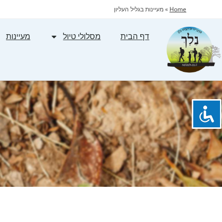
Home
»
מעיינות בגליל העליון
דף הבית
מסלולי טיול
מעיינות