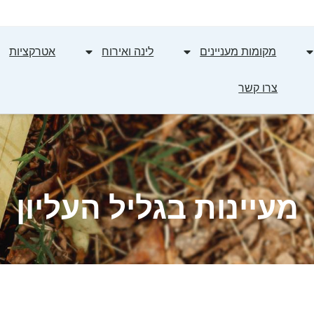
מקומות מעניינים
לינה ואירוח
אטרקציות
צרו קשר
מעיינות בגליל העליון