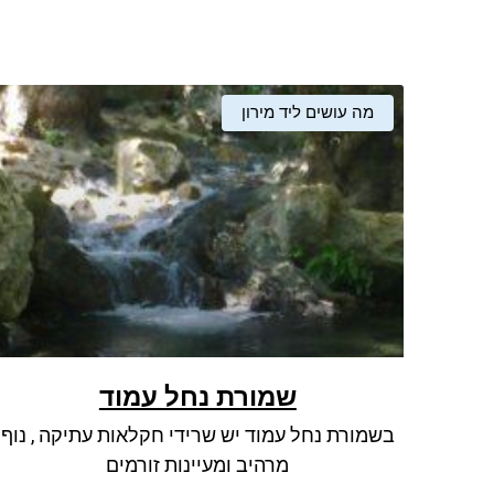
מה עושים ליד מירון
שמורת נחל עמוד
בשמורת נחל עמוד יש שרידי חקלאות עתיקה , נוף
מרהיב ומעיינות זורמים