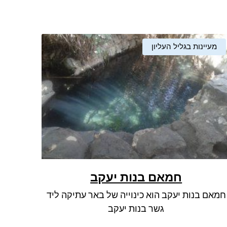
מעיינות בגליל העליון
חמאם בנות יעקב
חמאם בנות יעקב הוא כינוייה של באר עתיקה ליד
גשר בנות יעקב