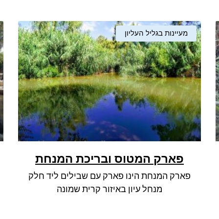
מעיינות בגליל העליון
פארק המטוס ובריכת המנחת
פארק המנחת הינו פארק עם שבילים ליד חלק
מנחל עיון באיזור קרית שמונה