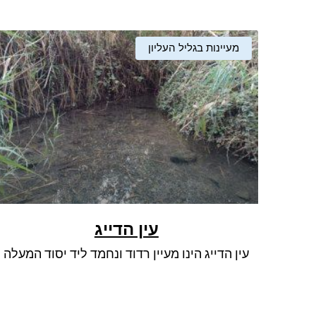
מעיינות בגליל העליון
עין הדייג
עין הדייג הינו מעיין רדוד ונחמד ליד יסוד המעלה