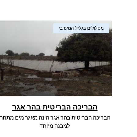
מסלולים בגליל המערבי
הבריכה הבריטית בהר אגר
הבריכה הבריטית בהר אגר הינה מאגר מים מתחת
למבנה מיוחד