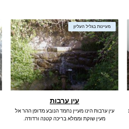
מעיינות בגליל העליון
עין ערבות
עין ערבות הינו מעיין נחמד הנובע מדופן ההר אל
מעין שוקת וממלא בריכה קטנה ורדודה.