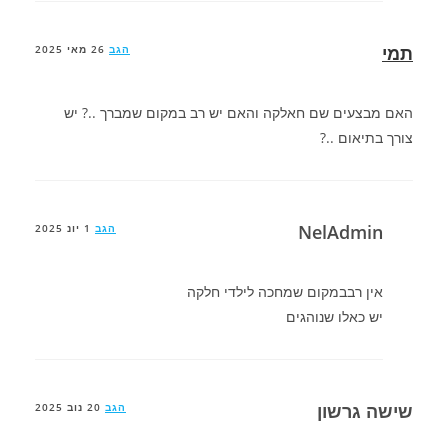
תמי
הגב
26 מאי 2025
האם מבצעים שם חאלקה והאם יש רב במקום שמברך ..? יש
צורך בתיאום ..?
NelAdmin
הגב
1 יונ 2025
אין רבבמקום שמחכה לילדי חלקה
יש כאלו שנוהגים
שישה גרשון
הגב
20 נוב 2025