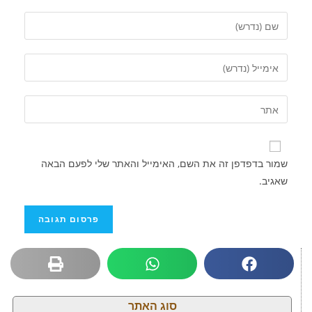
שמור בדפדפן זה את השם, האימייל והאתר שלי לפעם הבאה
שאגיב.
סוג האתר