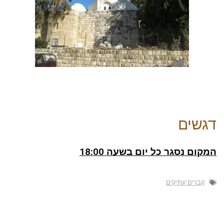
דגשים
המקום נסגר כל יום בשעה 18:00
קברים עתיקים