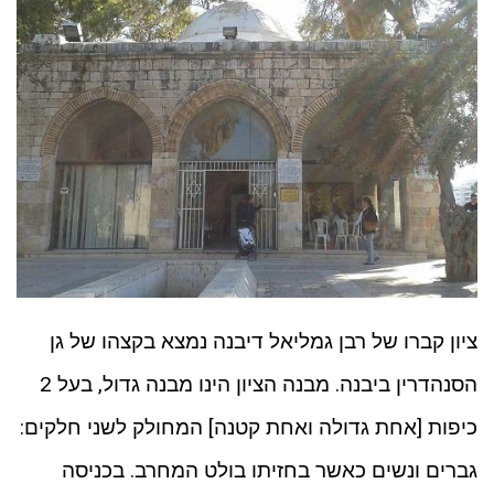
ציון קברו של רבן גמליאל דיבנה נמצא בקצהו של גן
הסנהדרין ביבנה. מבנה הציון הינו מבנה גדול, בעל 2
כיפות [אחת גדולה ואחת קטנה] המחולק לשני חלקים:
גברים ונשים כאשר בחזיתו בולט המחרב. בכניסה