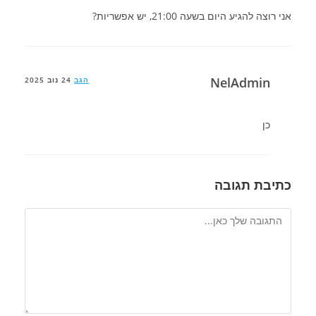
אני רוצה להגיע היום בשעה 21:00, יש אפשריות?
NelAdmin
הגב
24 נוב 2025
כן
כתיבת תגובה