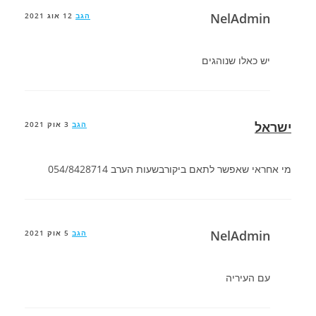
NelAdmin
הגב
12 אוג 2021
יש כאלו שנוהגים
ישראל
הגב
3 אוק 2021
מי אחראי שאפשר לתאם ביקורבשעות הערב 054/8428714
NelAdmin
הגב
5 אוק 2021
עם העיריה