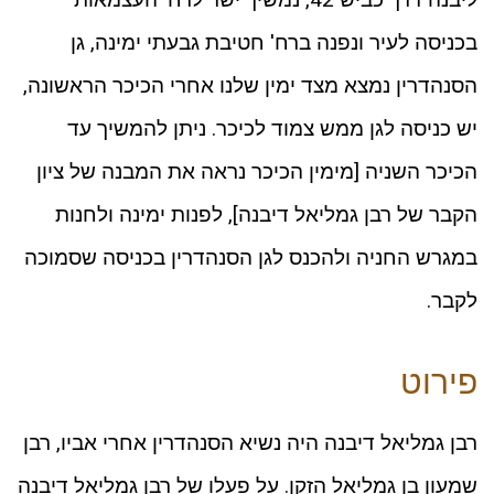
בכניסה לעיר ונפנה ברח' חטיבת גבעתי ימינה, גן
הסנהדרין נמצא מצד ימין שלנו אחרי הכיכר הראשונה,
יש כניסה לגן ממש צמוד לכיכר. ניתן להמשיך עד
הכיכר השניה [מימין הכיכר נראה את המבנה של ציון
הקבר של רבן גמליאל דיבנה], לפנות ימינה ולחנות
במגרש החניה ולהכנס לגן הסנהדרין בכניסה שסמוכה
לקבר.
פירוט
רבן גמליאל דיבנה היה נשיא הסנהדרין אחרי אביו, רבן
שמעון בן גמליאל הזקן. על פעלו של רבן גמליאל דיבנה