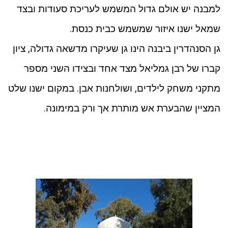
למבנה יש אולם גדול המשמש לעריכת סעודות ובצד
שמאל ישנו איזור שמשמש כבית כנסת.
גן הסנהדרין ביבנה הינו גן שעיקרו מדשאה גדולה, ציון
קברו של רבן גמליאל מצד אחד ובצידו השני מספר
מתקני משחק לילדים, ושולחנות אבן. במקום ישנו שלט
המציין שהבערת אש מותרת אך ורק במימונה.