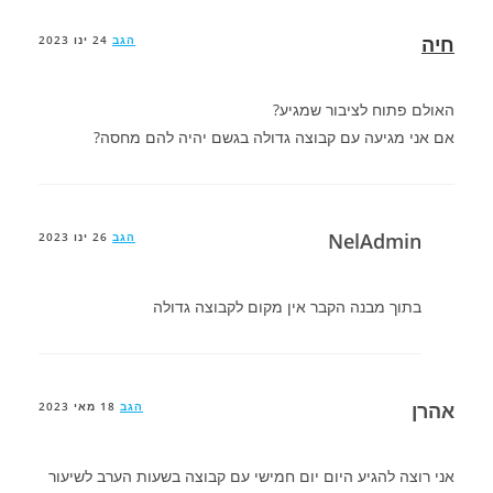
חיה
הגב
24 ינו 2023
האולם פתוח לציבור שמגיע?
אם אני מגיעה עם קבוצה גדולה בגשם יהיה להם מחסה?
NelAdmin
הגב
26 ינו 2023
בתוך מבנה הקבר אין מקום לקבוצה גדולה
אהרן
הגב
18 מאי 2023
אני רוצה להגיע היום יום חמישי עם קבוצה בשעות הערב לשיעור