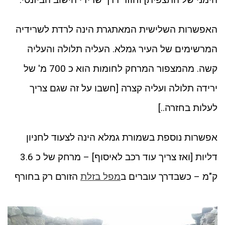
האפשרות השלישית המאתגרת הינה לרדת לשרידיה
המרשימים של העיר גמלא. העליה תלולה והעליה
קשה. מהמצפור המרחק לחומות הוא כ 700 מ' של
ירידה תלולה ועליה קצרה [חשבו על זה שגם צריך
לעלות בחזרה..]
אפשרות נוספת בשמורת גמלא הינה לצעוד לחניון
דליות [ואז צריך עוד רכב לאיסוף] – מרחק של כ 3.6
ק"מ – כשבדרך עוברים ב
מפל בזלת
הזורם רק בחורף