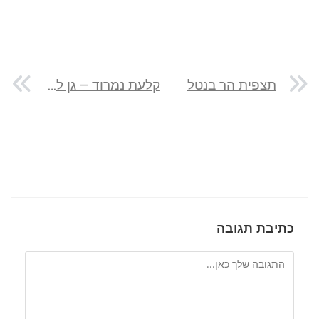
תצפית הר בנטל
קלעת נמרוד – גן לאומי מבצר נמרוד
כתיבת תגובה