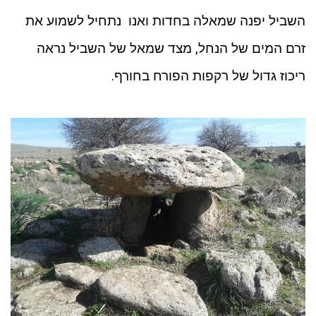
השביל יפנה שמאלה בחדות ואנו נתחיל לשמוע את
זרם המים של הנחל, מצד שמאל של השביל נראה
ריכוז גדול של רקפות הפורח בחורף.