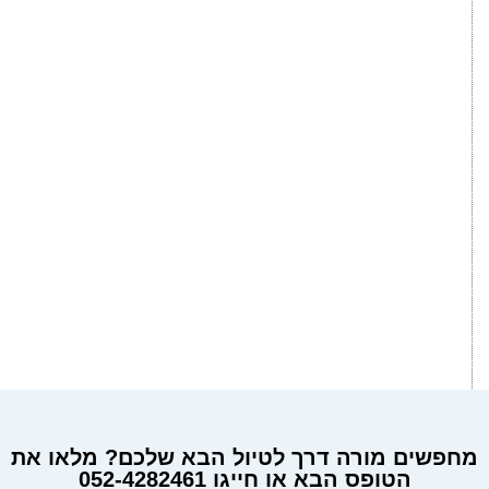
מחפשים מורה דרך לטיול הבא שלכם? מלאו את
הטופס הבא או חייגו 052-4282461
מחפשים מורה דרך?