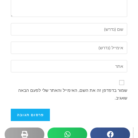
שמור בדפדפן זה את השם, האימייל והאתר שלי לפעם הבאה
שאגיב.