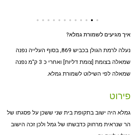
איך מגיעים לשמורת גמלא?
נעלה לרמת הגולן בכביש 869, בסוף העלייה נפנה
שמאלה בצומת [צומת דליות] ואחרי כ 3 ק"מ נפנה
שמאלה לפי השילוט לשמורת גמלא.
פירוט
גמלא היה ישוב בתקופת בית שני ששכן על פסגתו של
הר שנראית מרחוק כדבשתו של גמל ולכן זכה הישוב