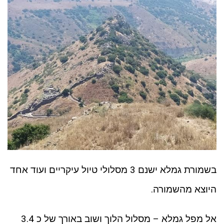
בשמורת גמלא ישנם 3 מסלולי טיול עיקריים ועוד אחד
היוצא מהשמורה.
אל מפל גמלא – מסלול הלוך ושוב באורך של כ 3.4