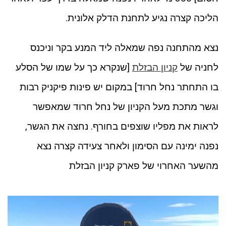
הליכה קצרה נגיע לתחנת הדלק אלונית.
נצא מהתחנה נפה שמאלה ליד המנע בקר וניכנס
לחניה של
קניון הבזלת
[שנקרא כך על שמו של הסלע
בו התחתר נחל חרוד] במקום יש פינות פיקניק רבות
וגשר מתכת מעל הקניון של נחל חרוד שמאפשר
לראות את מפליו שוצפים בחורף. נחצה את הגשר,
נפנה ימינה עם הסימון ולאחר צעידה קצרה נצא
מהשער האחרוי של פארק קניון הבזלת