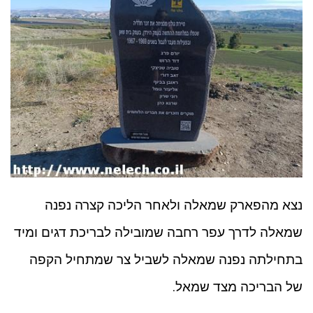
נצא מהפארק שמאלה ולאחר הליכה קצרה נפנה
שמאלה לדרך עפר רחבה שמובילה לבריכת דגים ומיד
בתחילתה נפנה שמאלה לשביל צר שמתחיל הקפה
של הבריכה מצד שמאל.