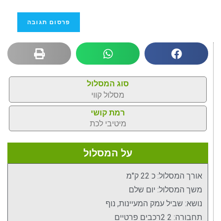
סוג המסלול
מסלול קווי
רמת קושי
מיטיבי לכת
על המסלול
אורך המסלול: כ 22 ק"מ
משך המסלול: יום שלם
נושא: שביל עמק המעיינות, נוף
תחבורה: 2 2רכבים פרטיים