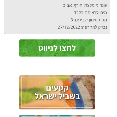
עונה מומלצת: חורף, אביב
מים: לראותם בלבד
מפת סימון שבילים: 3
נבדק לאחרונה: 27/12/2022