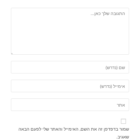
שמור בדפדפן זה את השם, האימייל והאתר שלי לפעם הבאה
שאגיב.