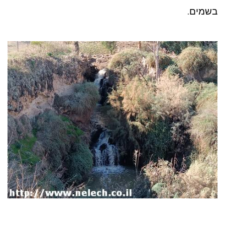
בשמים.