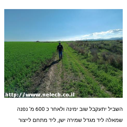
השביל יתעקבל שוב ימינה ולאחר כ 600 מ' נפנה
שמאלה ליד מגדל שמירה ישן, ליד מתחם לייצור