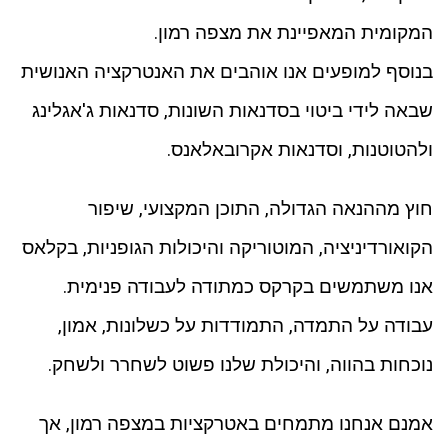
המקומית המאפיינת את מצפה רמון.
בנוסף למופעים אנו אוהבים את האנטרקציה האנושית
שבאה לידי ביטוי בסדנאות השונות, סדנאות ג'אגלינג
ולהטוטנות, וסדנאות אקרובאלאנס.
חוץ מההנאה הגדולה, התוכן המקצועי, שיפור
הקואורדיניציה, המוטוריקה והיכולות הגופניות, בקלאס
אנו משתמשים בקרקס כמתודה לעבודה פנימית.
עבודה על התמדה, התמודדות על כשלונות, אמון,
נוכחות בהווה, והיכולת שלנו פשוט לשחרר ולשחק.
אמנם אנחנו מתמחים באטרקציות במצפה רמון, אך