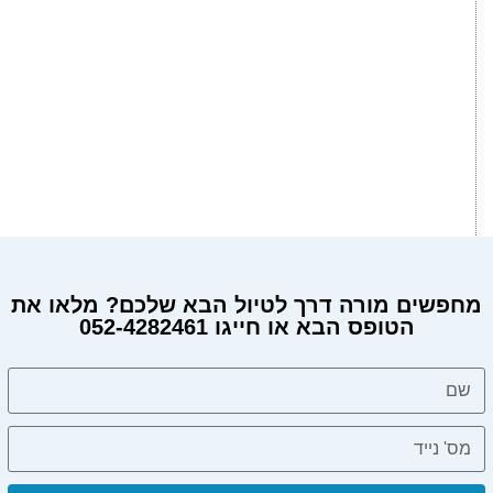
מחפשים מורה דרך לטיול הבא שלכם? מלאו את
הטופס הבא או חייגו 052-4282461
מחפשים מורה דרך?