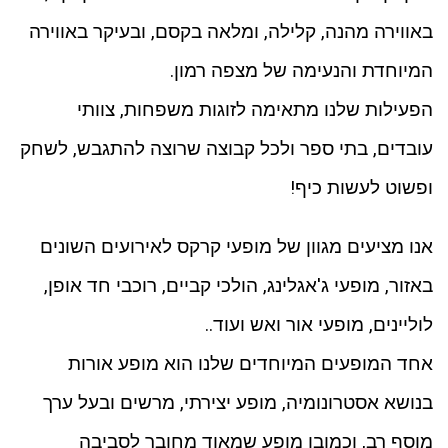
באווירה מהנה, קלילה, ומלאה בקסם, ובעיקר באווירה
המיוחדת והנעימה של מצפה רמון.
הפעילות שלנו מתאימה לזוגות משפחות, צוותי
עובדים, בתי ספר ולכל קבוצה שרוצה להתגבש, לשחק
ופשוט לעשות כיף!
אנו מציעים מגוון של מופעי קרקס לאירועים השונים
באזור, מופעי ג'אגלינג, הולכי קביים, רוכבי חד אופן,
לוליינים, מופעי אור ואש ועוד..
אחד המופעים המיוחדים שלנו הוא מופע אורות
בנושא אסטרונומיה, מופע יצירתי, מרשים ובעל ערך
מוסף רב, וכמובן מופע שמאוד מחובר לסביבה