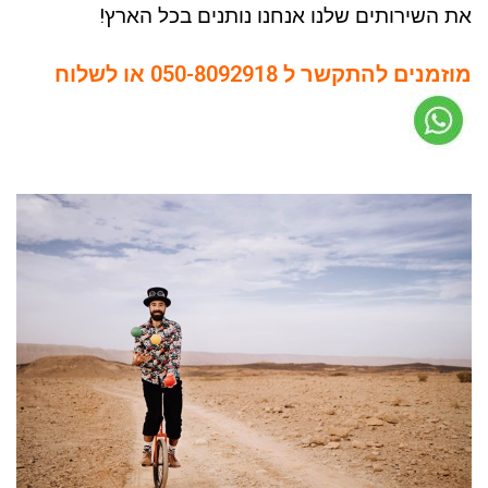
את השירותים שלנו אנחנו נותנים בכל הארץ!
מוזמנים להתקשר ל 050-8092918 או לשלוח