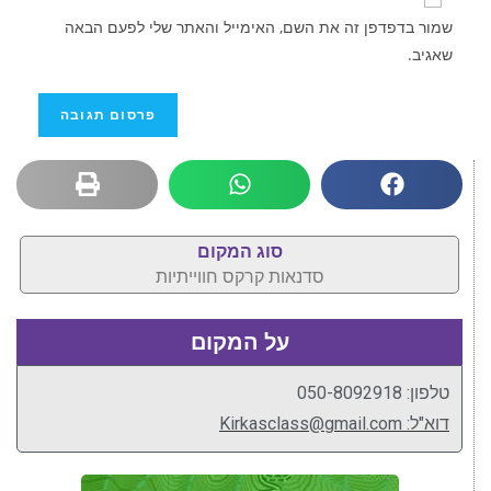
שמור בדפדפן זה את השם, האימייל והאתר שלי לפעם הבאה
שאגיב.
סוג המקום
סדנאות קרקס חווייתיות
על המקום
טלפון: 050-8092918
דוא"ל: Kirkasclass@gmail.com