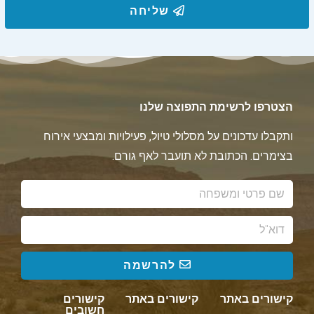
שליחה
הצטרפו לרשימת התפוצה שלנו
ותקבלו עדכונים על מסלולי טיול, פעילויות ומבצעי אירוח
בצימרים. הכתובת לא תועבר לאף גורם.
להרשמה
קישורים באתר
קישורים באתר
קישורים
חשובים