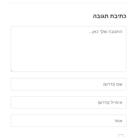
כתיבת תגובה