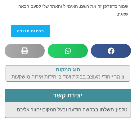
שמור בדפדפן זה את השם, האימייל והאתר שלי לפעם הבאה
שאגיב.
סוג המקום
צימר ייחודי מעוצב בבזלת ועוד 2 יחידות אירוח מושקעות
יצירת קשר
טלפון: תשלחו בבקשה הודעה ובעל המקום יחזור אליכם