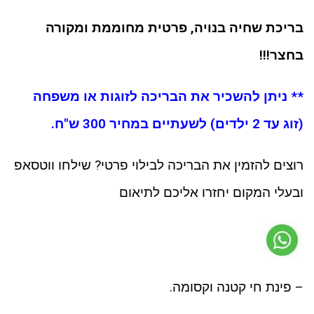
בריכת שחיה בנויה, פרטית מחוממת ומקורה
בחצר!!!
** ניתן להשכיר את הבריכה לזוגות או משפחה
(זוג עד 2 ילדים) לשעתיים במחיר 300 ש"ח.
רוצים להזמין את הבריכה לבילוי פרטי? שילחו ווטסאפ
ובעלי המקום יחזרו אליכם לתיאום
– פינת חי קטנה וקסומה.