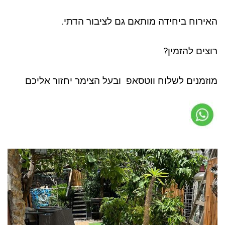
האירוח ביחידה מותאם גם לציבור הדתי.
רוצים להזמין?
מוזמנים לשלוח ווטסאפ ובעל הצימר יחזור אליכם