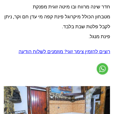
חדר שינה מרווח ובו מיטה זוגית מפנקת
מטבחון הכולל מיקרוגל פינת קפה מי עדן חם וקר, ניתן
לקבל פלטת שבת בלבד.
פינת מנגל.
רוצים להזמין צימר זוגי? מוזמנים לשלוח הודעה