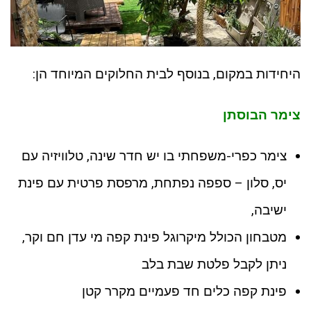
היחידות במקום, בנוסף לבית החלוקים המיוחד הן:
צימר הבוסתן
צימר כפרי-משפחתי בו יש חדר שינה, טלוויזיה עם
יס, סלון – ספפה נפתחת, מרפסת פרטית עם פינת
ישיבה,
מטבחון הכולל מיקרוגל פינת קפה מי עדן חם וקר,
ניתן לקבל פלטת שבת בלב
פינת קפה כלים חד פעמיים מקרר קטן