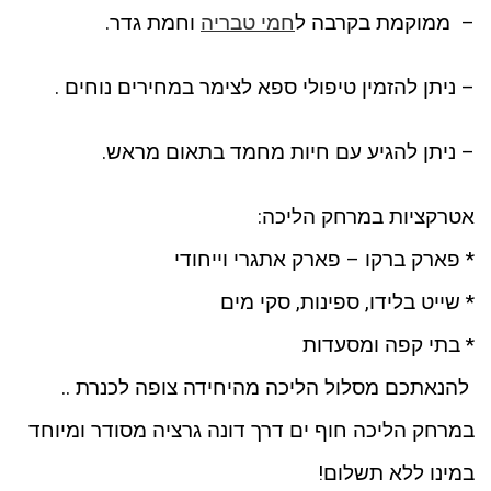
– ממוקמת בקרבה ל
חמי טבריה
וחמת גדר.
– ניתן להזמין טיפולי ספא לצימר במחירים נוחים .
– ניתן להגיע עם חיות מחמד בתאום מראש.
אטרקציות במרחק הליכה:
* פארק ברקו – פארק אתגרי וייחודי
* שייט בלידו, ספינות, סקי מים
* בתי קפה ומסעדות
להנאתכם מסלול הליכה מהיחידה צופה לכנרת ..
במרחק הליכה חוף ים דרך דונה גרציה מסודר ומיוחד
במינו ללא תשלום!