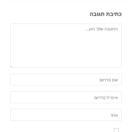
כתיבת תגובה