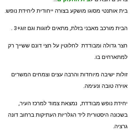
בית אותנטי מסוגו מושקע בצורה ייחודית ליחידת נופש.
הבית מורכב מאבני בזלת, מתאים לזוגות וגם זוג+3 .
חצר גדולה ומבודדת לחלוטין על חצי דונם ששייך רק
למתארחים בו.
זולות ישיבה מיוחדות והרבה עצים וצמחים המשרים
אוירה טובה ונעימה.
יחידת נופש מבודדת, נמצאת צמוד למרכז העיר,
בשכונה היסטורית ליד הגלריות העתיקות ברחוב דונה
גרציה.