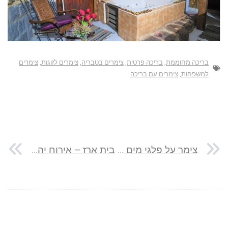
בריכה מחוממת
,
בריכה פרטית
,
צימרים בטבריה
,
צימרים לזוגות
,
צימרים
למשפחות
,
צימרים עם בריכה
צימר על פלגי מים במנחמיה
בית ארז – אירוח יהודי בצפת