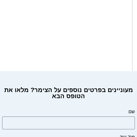
מעוניינים בפרטים נוספים על הצימר? מלאו את
הטופס הבא
שם
מס' נייד