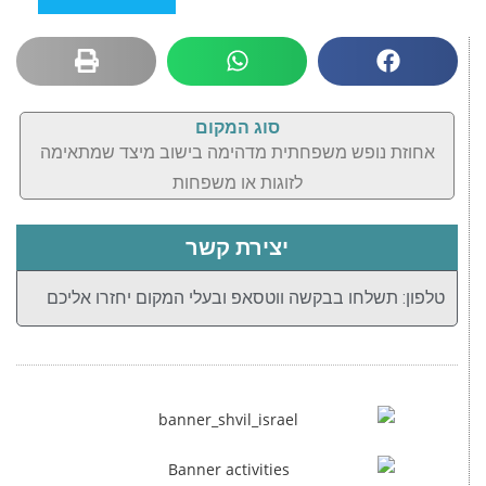
סוג המקום
אחוזת נופש משפחתית מדהימה בישוב מיצד שמתאימה
לזוגות או משפחות
יצירת קשר
טלפון: תשלחו בבקשה ווטסאפ ובעלי המקום יחזרו אליכם