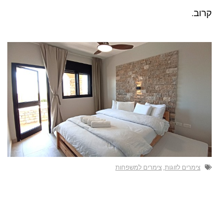
קרוב.
צימרים לזוגות
,
צימרים למשפחות