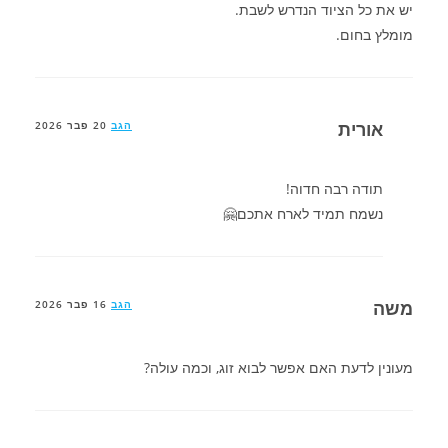
יש את כל הציוד הנדרש לשבת.
מומלץ בחום.
אורית
הגב
20 פבר 2026
תודה רבה חדוה!
נשמח תמיד לארח אתכם🤗
משה
הגב
16 פבר 2026
מעונין לדעת האם אפשר לבוא זוג, וכמה עולה?