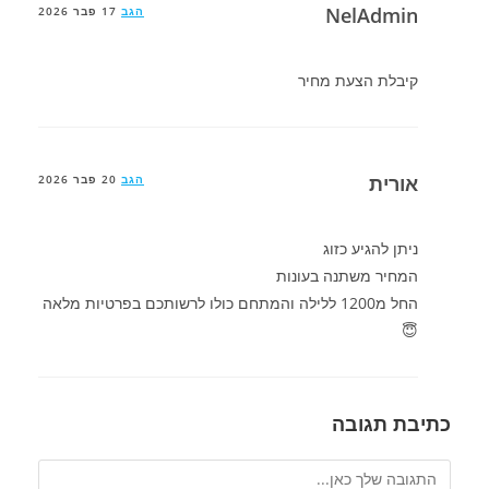
NelAdmin
הגב
17 פבר 2026
קיבלת הצעת מחיר
אורית
הגב
20 פבר 2026
ניתן להגיע כזוג
המחיר משתנה בעונות
החל מ1200 ללילה והמתחם כולו לרשותכם בפרטיות מלאה
😇
כתיבת תגובה