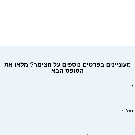
מעוניינים בפרטים נוספים על הצימר? מלאו את
הטופס הבא
מעוניינים בפרטים על הצימר?
שם
מס' נייד