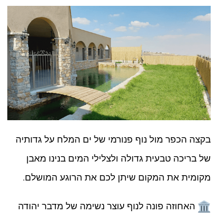
בקצה הכפר מול נוף פנורמי של ים המלח על גדותיה
של בריכה טבעית גדולה ולצלילי המים בנינו מאבן
מקומית את המקום שיתן לכם את הרוגע המושלם.
האחוזה פונה לנוף עוצר נשימה של מדבר יהודה