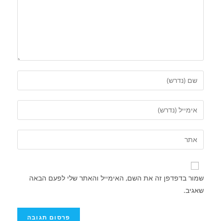
שמור בדפדפן זה את השם, האימייל והאתר שלי לפעם הבאה
שאגיב.