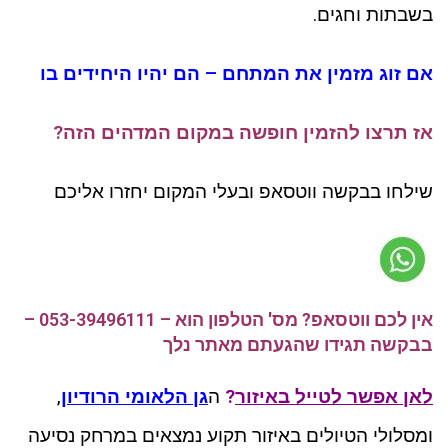
בשבתות וחגים.
אם זוג מזמין את המתחם – הם יהיו היחידים בו
אז תרצו להזמין חופשה במקום המדהים הזה?
שילחו בבקשה ווטסאפ ובעלי המקום יחזרו אליכם
אין לכם ווטסאפ? מס' הטלפון הוא – 053-39496111 –
בבקשה תגידו שהגעתם מאתר נלך
לאן אפשר לטייל באיזור
?
ה
גן הלאומי הרודיון
,
ומסלולי הטיולים באיזור תקוע נמצאים במרחק נסיעה