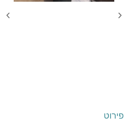
פירוט