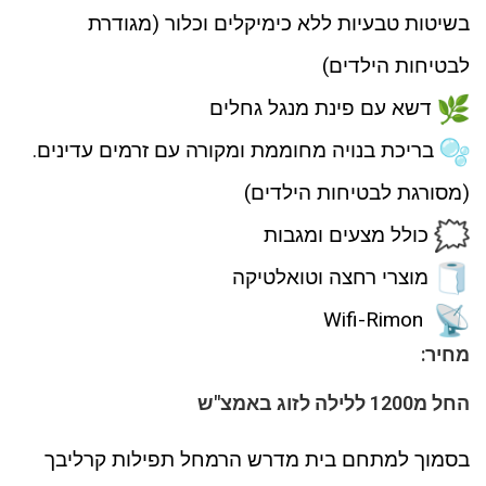
בשיטות טבעיות ללא כימיקלים וכלור (מגודרת
לבטיחות הילדים)
דשא עם פינת מנגל גחלים
בריכת בנויה מחוממת ומקורה עם זרמים עדינים.
(מסורגת לבטיחות הילדים)
כולל מצעים ומגבות
מוצרי רחצה וטואלטיקה
Wifi-Rimon
מחיר:
החל מ1200 ללילה לזוג באמצ"ש
בסמוך למתחם בית מדרש הרמחל תפילות קרליבך