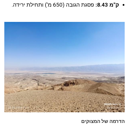
ק"מ 8.43:
פסגת הגובה (650 מ') ותחילת ירידה.
הדרמה של המצוקים