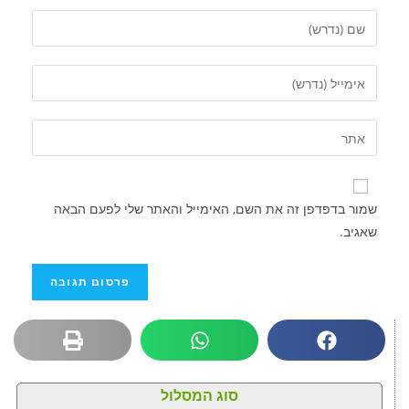
שמור בדפדפן זה את השם, האימייל והאתר שלי לפעם הבאה
שאגיב.
סוג המסלול