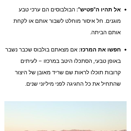
אל תהיו ה"פטיש":
הבולבוסים הם ערכי טבע
מוגנים. חל איסור מוחלט לשבור אותם או לקחת
אותם הביתה.
חפשו את המרכז:
אם מצאתם בולבוס שכבר נשבר
באופן טבעי, הסתכלו היטב במרכזו – לעיתים
קרובות תוכלו לראות שם שריד מאובן של היצור
שהתחיל את כל החגיגה לפני מיליוני שנים.