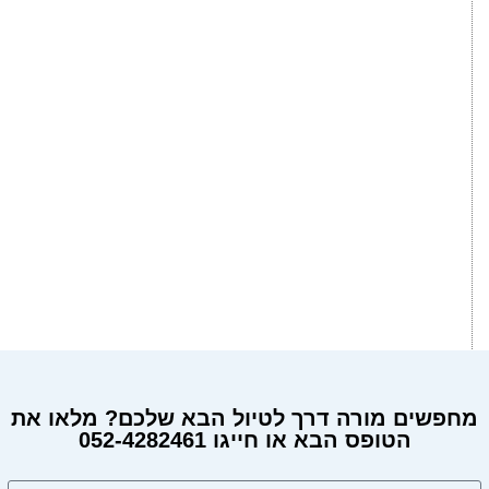
מחפשים מורה דרך לטיול הבא שלכם? מלאו את
הטופס הבא או חייגו 052-4282461