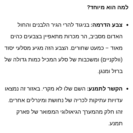
למה הוא מיוחד?
צבע הדרמה:
בניגוד להרי הגיר הלבנים והחול
האדום מסביב, הר מכרות מתאפיין בצבעים כהים
מאוד – כמעט שחורים. הצבע הזה מגיע מסלעי יסוד
(וולקניים) ומשכבות של סלע המכיל כמות גדולה של
ברזל ומנגן.
הקשר לתמנע:
השם שלו לא מקרי. באזור זה נמצאו
עדויות עתיקות לכריה של נחושת ומינרלים אחרים.
זהו חלק מהמערך הגיאולוגי המפואר של פארק
תמנע.