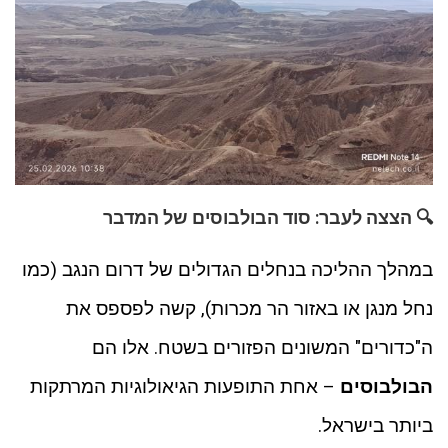
🔍 הצצה לעבר: סוד הבולבוסים של המדבר
במהלך ההליכה בנחלים הגדולים של דרום הנגב (כמו
נחל מנגן או באזור הר מכרות), קשה לפספס את
ה"כדורים" המשונים הפזורים בשטח. אלו הם
הבולבוסים
– אחת התופעות הגיאולוגיות המרתקות
ביותר בישראל.