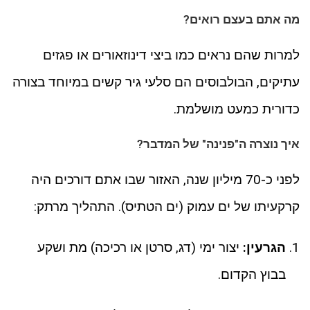
מה אתם בעצם רואים?
למרות שהם נראים כמו ביצי דינוזאורים או פגזים
עתיקים, הבולבוסים הם סלעי גיר קשים במיוחד בצורה
כדורית כמעט מושלמת.
איך נוצרה ה"פנינה" של המדבר?
לפני כ-70 מיליון שנה, האזור שבו אתם דורכים היה
קרקעיתו של ים עמוק (ים הטתיס). התהליך מרתק:
הגרעין:
יצור ימי (דג, סרטן או רכיכה) מת ושקע
בבוץ הקדום.