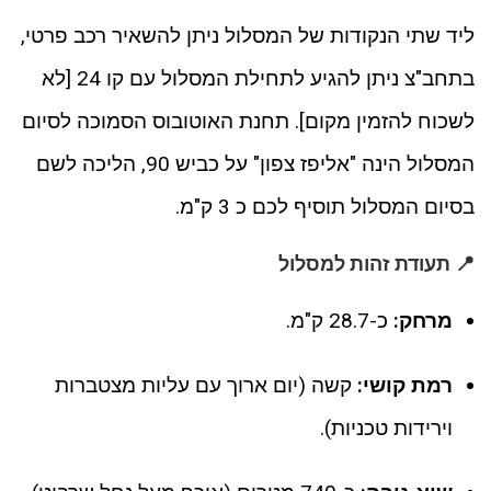
ליד שתי הנקודות של המסלול ניתן להשאיר רכב פרטי,
בתחב"צ ניתן להגיע לתחילת המסלול עם קו 24 [לא
לשכוח להזמין מקום]. תחנת האוטובוס הסמוכה לסיום
המסלול הינה "אליפז צפון" על כביש 90, הליכה לשם
בסיום המסלול תוסיף לכם כ 3 ק"מ.
📍 תעודת זהות למסלול
מרחק:
כ-28.7 ק"מ.
רמת קושי:
קשה (יום ארוך עם עליות מצטברות
וירידות טכניות).