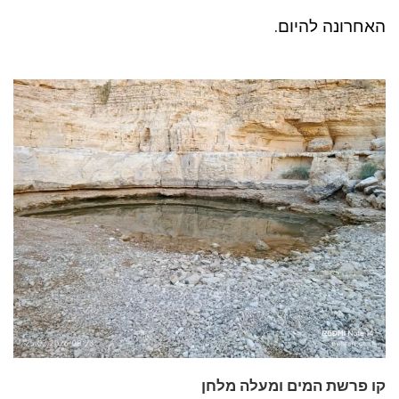
האחרונה להיום.
קו פרשת המים ומעלה מלחן