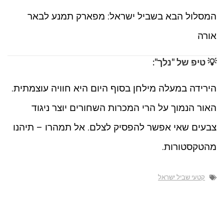
המסלול הבא בשביל ישראל: מפארק תמנע לבאר
אורה
💡 טיפ של "נלך":
הירידה במעלה מילחן בסוף היום היא חוויה עוצמתית.
האור הנמוך על הרי המכרות השחורים יוצר ניגוד
צבעים שאי אפשר להפסיק לצלם. אל תמהרו – תיהנו
מהטקסטורות.
קטעי שביל ישראל