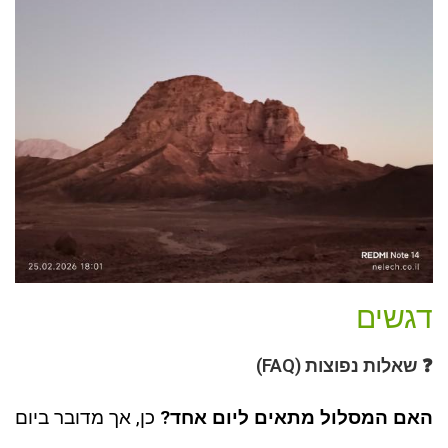
דגשים
❓ שאלות נפוצות (FAQ)
האם המסלול מתאים ליום אחד?
כן, אך מדובר ביום