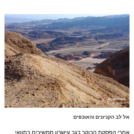
אל לב הקניונים והאוכפים
אחרי הפסקת הבוקר בגב עישרון ממשיכים בתוואי