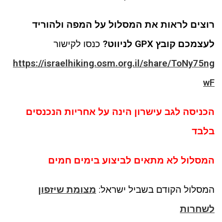
רוצים לראות את המסלול על המפה ולהוריד
לעצמכם קובץ GPX לניווט?
כנסו לקישור
https://israelhiking.osm.org.il/share/ToNy75ng
wF
הכניסה לגב עישרון הינה על אחריות הנכנסים
בלבד
המסלול לא מתאים לביצוע בימים חמים
המסלול הקודם בשביל ישראל:
מצומת שיזפון
לשחרות