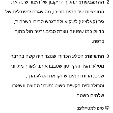
ההתגבשות:
תהליך הריקבון של היצור שינה את
החומציות של המים סביבו, מה שגרם למינרלים של
גיר (קאלציט) לשקוע ולהתגבש סביבו בשכבות,
בדיוק כמו שפנינה נוצרת סביב גרגיר חול בתוך
צדפה.
החשיפה:
הסלע הכדורי שנוצר היה קשה בהרבה
מסלעי הגיר והקירטון שסבבו אותו. לאורך מיליוני
שנים, הרוח והמים שחקו את הסלע הרך,
והבולבוסים הקשים פשוט "נשרו" החוצה ונשארו
שלמים בשטח.
💡 טיפ למטיילים: