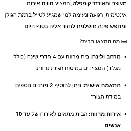
מעוצב ומאובזר קומפלט, המציע חווית אירוח
אינטימית, רגועה ונעימה למי שמגיע לטייל ברמת הגולן
ומחפש פינה מושלמת לחזור אליה בסוף היום.
🛏️ מה תמצאו בבית?
מרחב ולינה:
בית מרווח עם 4 חדרי שינה (כולל
ממ"ד) המצוידים במיטות זוגיות נוחות.
התאמה אישית:
ניתן להוסיף 2 מזרנים נוספים
במידת הצורך.
אירוח מרווח:
הבית מתאים לאירוח של
עד 10
אנשים
.