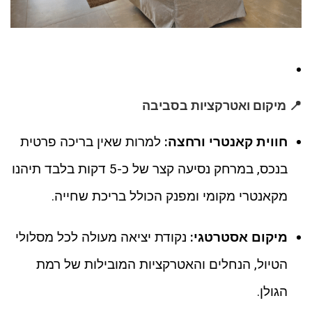
📍 מיקום ואטרקציות בסביבה
חווית קאנטרי ורחצה:
למרות שאין בריכה פרטית
בנכס, במרחק נסיעה קצר של כ-5 דקות בלבד תיהנו
מקאנטרי מקומי ומפנק הכולל בריכת שחייה.
מיקום אסטרטגי:
נקודת יציאה מעולה לכל מסלולי
הטיול, הנחלים והאטרקציות המובילות של רמת
הגולן.