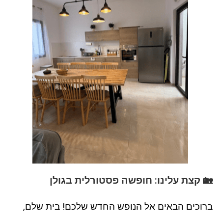
🏡 קצת עלינו: חופשה פסטורלית בגולן
ברוכים הבאים אל הנופש החדש שלכם! בית שלם,