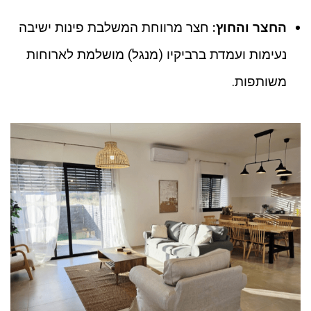
החצר והחוץ:
חצר מרווחת המשלבת פינות ישיבה
נעימות ועמדת ברביקיו (מנגל) מושלמת לארוחות
משותפות.