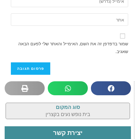
שמור בדפדפן זה את השם, האימייל והאתר שלי לפעם הבאה
שאגיב.
סוג המקום
בית נופש נעים בקצרין
יצירת קשר