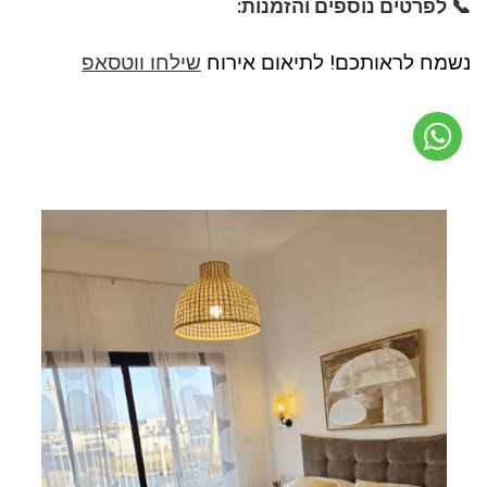
📞 לפרטים נוספים והזמנות:
נשמח לראותכם! לתיאום אירוח
שילחו ווטסאפ