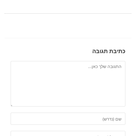
כתיבת תגובה