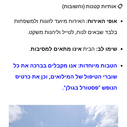
📋 אותיות קטנות (וחשובות)
אופי האירוח:
האירוח מיועד לזוגות ולמשפחות
בלבד שבאים לנוח, לטייל וליהנות משקט.
שימו לב:
הבית
אינו מתאים למסיבות
.
הטבות מיוחדות: אנו מקבלים בברכה את כל
שוברי הטיפול של המילואים, וכן את כרטיס
הנופש "פסטורל בגולן".