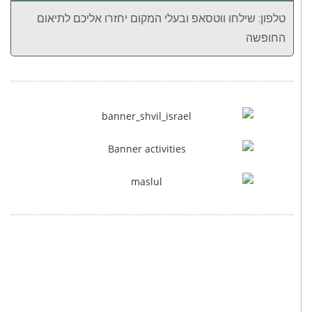
טלפון: שילחו ווטסאפ ובעלי המקום יחזרו אליכם לתיאום
החופשה