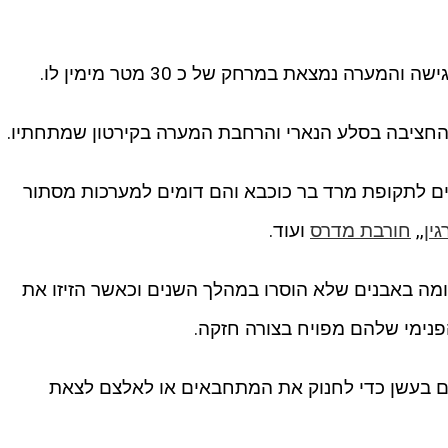
ערה נמצאת במרחק של כ 30 מטר מימין לו.
החציבה בסלע הנארי והרחבת המערה בקירטון שמתחתיו.
 לתקופת מרד בר כוכבא והם דומים למערכות מסתור
ין
,,
חורבת מדרס
ועוד.
מה באבנים שלא הוסרו במהלך השנים וכאשר הזיזו את
נימי שלהם מפויח בצורה חזקה.
ם בעשן כדי לחנוק את המתחבאים או לאלצם לצאת