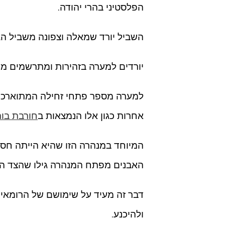
הפלסטיני בהרי יהודה.
השביל יורד שמאלה וצפונה משביל הגישה והמ
יורדים למערה בזהירות ומתרשמים מ
למערה מספר פתחי זחילה המתוארכים
אחרות כגון אלו הנמצאות ב
חורבת בורג
המיוחד במנהרה הזו שהיא הייתה חסו
האבנים מפתח המנהרה גילו שהצד הפ
דבר זה מעיד על שימושם של הרומאי
ולהיכנע.