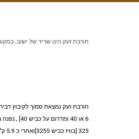
חורבת זעק הינו שריד של ישוב. במק
חורבת זעק נמצאת סמוך לקיבוץ דביר.
6 או 40 ומד
325 