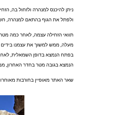
ניתן להיכנס למנהרה ולזחול בה, הזח
ולפתל את הגוף בהתאם למנהרה, חשוב
הנמצא בגובה מטר בחדר האחרון, ממנ
שאר האתר מאופיין בחורבות מאוחרות 