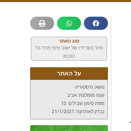
סוג האתר
סיור בשרידיו של ישוב מימי מרד בר
כוכבא
על האתר
נושא: היסטוריה
עונה מומלצת: אביב
מפת סימון שבילים: 12
נבדק לאחרונה: 21/1/2021
ר