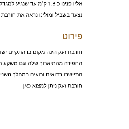
אליו פנינו כ 1.8 ק"מ עד 
נצעד בשביל ומולינו נראה את חורבת 
פירוט
חורבת זעק הינה מקום בו התקיים ישוב
החפירה מהתיארוך שלה וגם משקע ה
התיישבו בדואים ורועים במהלך השנ
חורבת זעק ניתן למצוא
כאן