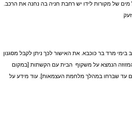
שנגיע למגדל מים של מקורות לידו יש רחבת חניה בה נחנה את הרכב.
זעק
 בימי מרד בר כוכבא. את האישור לכך ניתן לקבל מסגנון
מזוזה הנמצא על משקוף הבית עם הקשתות [במקום
ים עד שברחו במהלך מלחמת העצמאות]. עוד מידע על