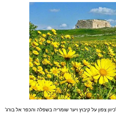
ון צפון על קיבוץ ויער שומריה בשפלה והכפר אל בורג'