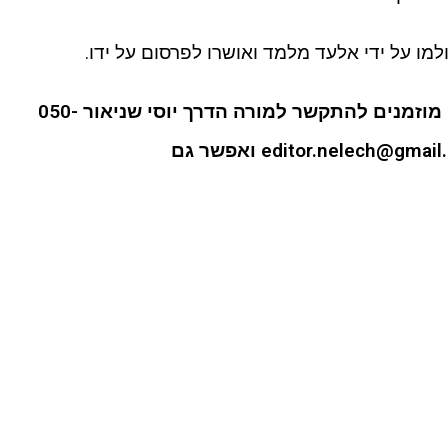
מו על ידי אלעד מלמד ואושרו לפרסום על ידו.
מוזמנים להתקשר למורה הדרך יוסי שניאור 050-