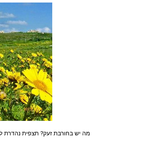
מה יש בחורבת זעק? תצפית נהדרת לכיו