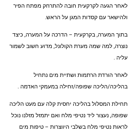
לאחר הגעה לקרקעית חובה להתרחק מפתח הפיר
ולהישאר עם קסדות המגן על הראש.
בתוך המערה, בקרקעית – הדרכה על המערה, כיצד
נוצרה, למה שמה מערת הקולונל, מדוע חשוב לשמור
עליה .
לאחר הורדת הרתמות ושתיית מים נתחיל
בהליכה/הליכה שפופה/זחילה במעמקי האדמה .
תחילת המסלול בהליכה יחסית קלה עם מעט הליכה
שפופה, נעצור ליד נטיפי מלח ואם יתמזל מזלנו נוכל
לראות נטיפי מלח בשלבי היווצרות – טיפות מים