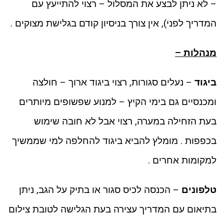
– לא ניתן לבצע את המסלול – רצוי להתייעץ עם
המדריך לפני), אין צורך בניסיון קודם בגלישת מצוקים .
מנהלות –
ביגוד
– נעלים סגורות, רצוי ביגוד ארוך – חולצה
ומכנסיים גם בימי הקיץ – למנוע שפשופים מיותרים
בעת הזחילה במערה, רצוי אבל לא חובה שימוש
בכפפות . מומלץ להביא ביגוד להחלפה למי שממשיך
למקומות אחרים .
טלפונים
– הכנסה לכיס סגור או בתיק על הגב, ניתן
בתיאום עם המדריך עצירה בעת הגלישה לטובת צילום