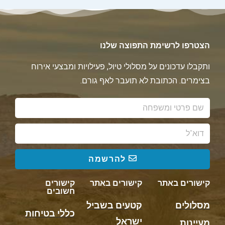
הצטרפו לרשימת התפוצה שלנו
ותקבלו עדכונים על מסלולי טיול, פעילויות ומבצעי אירוח
בצימרים. הכתובת לא תועבר לאף גורם.
להרשמה
קישורים באתר
קישורים באתר
קישורים
חשובים
מסלולים
קטעים בשביל
כללי בטיחות
ישראל
מעיינות