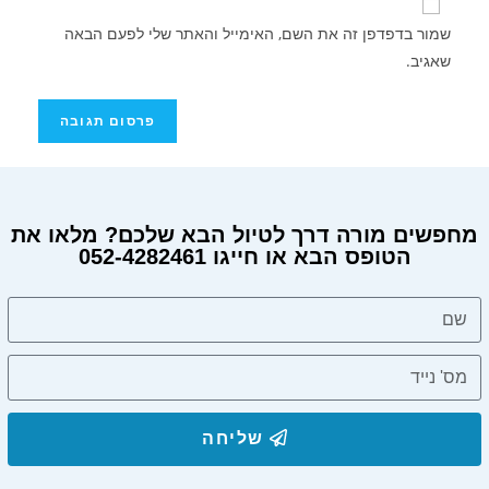
שמור בדפדפן זה את השם, האימייל והאתר שלי לפעם הבאה
שאגיב.
מחפשים מורה דרך לטיול הבא שלכם? מלאו את
הטופס הבא או חייגו 052-4282461
שליחה