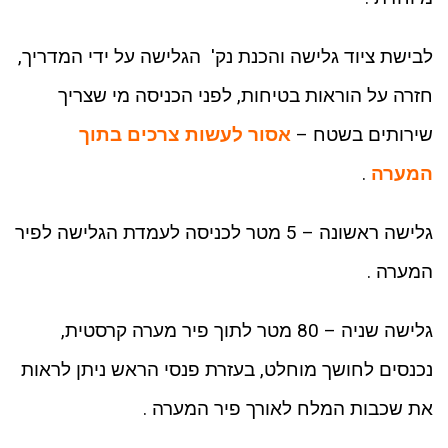
לבישת ציוד גלישה והכנת נק' הגלישה על ידי המדריך,
חזרה על הוראות בטיחות, לפני הכניסה מי שצריך
שירותים בשטח –
אסור לעשות צרכים בתוך
המערה
.
גלישה ראשונה – 5 מטר לכניסה לעמדת הגלישה לפיר
המערה .
גלישה שניה – 80 מטר לתוך פיר מערה קרסטית,
נכנסים לחושך מוחלט, בעזרת פנסי הראש ניתן לראות
את שכבות המלח לאורך פיר המערה .