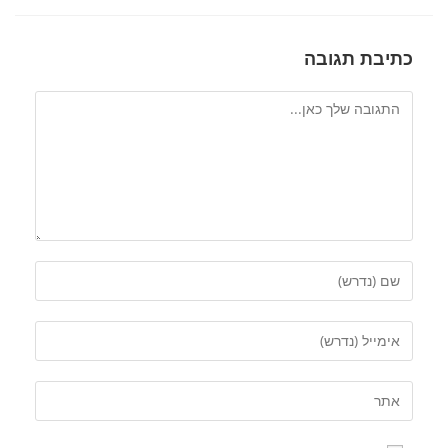
כתיבת תגובה