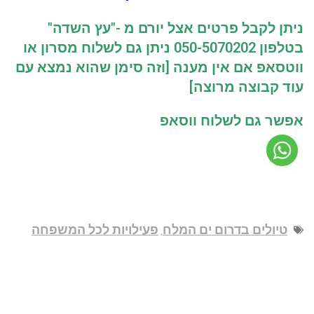
ניתן לקבל פרטים אצל יורם מ -"עץ השדה"
בטלפון 050-5070202 ניתן גם לשלוח מסרון או
ווטסאפ אם אין מענה [וזה סימן שהוא נמצא עם
עוד קבוצה מרוצה]
אפשר גם לשלוח ווסאפ
טיולים בדרום ים המלח
פעילויות לכל המשפחה
,