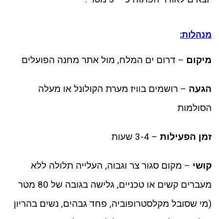
מנהלות:
מיקום
– דרום ים המלח, מול אתר מחנה הפועלים
הגעה
– רושמים בוויז מערת הקולונל או מעלה
הסולמות
זמן הפעילות
– 3-4 שעות
קושי
– מקום סגור צר וגבוה, העלייה תלולה ללא
מעברים קשים או טכניים, גלישה בגובה של 80 מטר
(מי שסובל מקלסטרופוביה, פחד גבהים, נשים בהריון