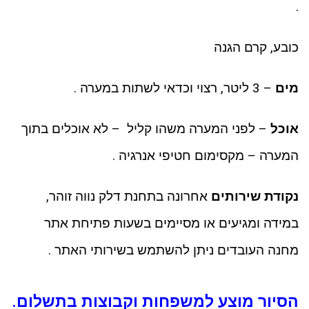
.
כובע, קרם הגנה
מים
– 3 ליטר, רצוי וכדאי לשתות במערה .
אוכל
– לפני המערה משהו קליל – לא אוכלים בתוך
המערה – מקסימום חטיפי אנרגיה .
נקודת שירותים
אחרונה בתחנת דלק נווה זוהר,
במידה ומגיעים או מסיימים בשעות פתיחת אתר
מחנה העובדים ניתן להשתמש בשירותי האתר .
הסיור מוצע למשפחות וקבוצות בתשלום.