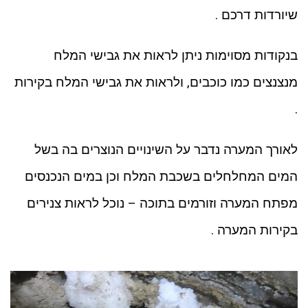
שיורדות דרכם .
בנקודות מסוימות ניתן לראות את גבישי המלח
מנצנצים כמו כוכבים, ולראות את גבישי המלח בקירות
.
לאורך המערה נדבר על השינויים הנוצרים בה בשל
המים המחלחלים בשכבת המלח וכן במים הנכנסים
מפתח המערה וזורמים בתוכה – נוכל לראות צנירים
בקירות המערה .