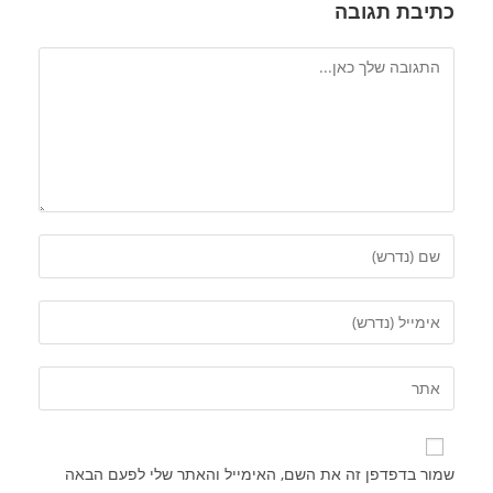
כתיבת תגובה
שמור בדפדפן זה את השם, האימייל והאתר שלי לפעם הבאה