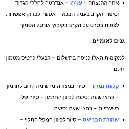
אתר ההנצחה –
– אנדרטה לחללי הגדוד
עז 77
וסיפור הקרב בעמק הבכא – אפשר לבדוק אפשרות
לצפות בסרט על הקרב בקיבוץ אורטל הסמוך
גנים לאומיים :
למקומות האלו כניסה בתשלום – לבעלי כרטיס מטמון
חינם.
– סיור במצודה מרשימה קרוב לחרמון
קלעת נמרוד
– כחצי שעה נסיעה לכיוון החרמון – סיור של
כשעתיים – כחצי שעה נסיעה
– סיור לכיוון המפל התלוי –
שמורת הבנייאס