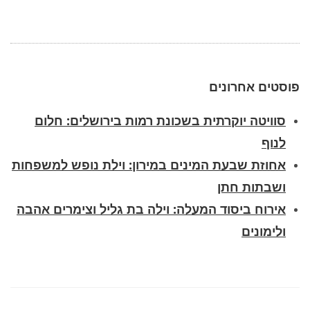
פוסטים אחרונים
סוויטה יוקרתית בשכונת רמות בירושלים: חלום
לנוף
אחוזת שבעת המינים במירון: וילת נופש למשפחות
ושבתות חתן
אירוח ביסוד המעלה: וילה בת גליל וצימרים אהבה
ולימונים