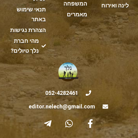
המשפחה
לינה ואירוח
תנאי שימוש
מאמרים
באתר
הצהרת נגישות
מהי חברת
נלך טיולים?
052-4282461
editor.nelech@gmail.com