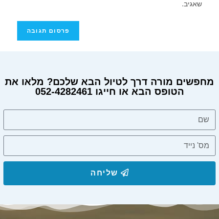
שאגיב.
מחפשים מורה דרך לטיול הבא שלכם? מלאו את
הטופס הבא או חייגו 052-4282461
מחפשים מורה דרך?
שליחה