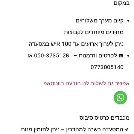
במקום.
קיים מערך משלוחים
מחירים מיוחדים לקבוצות
ניתן לערוך ארועים עד 100 איש במסעדה
☎️ לפרטים והזמנות – 050-3735128 או
0773005140
אפשר גם לשלוח לנו הודעה בווטסאפ
מכבדים כרטיס סיבוס
✔ המסעדה כשרה למהדרין – ניתן להזמין מנות