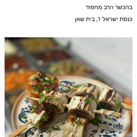
בהכשר הרב מחפוד
כנסת ישראל 1, בית שאן