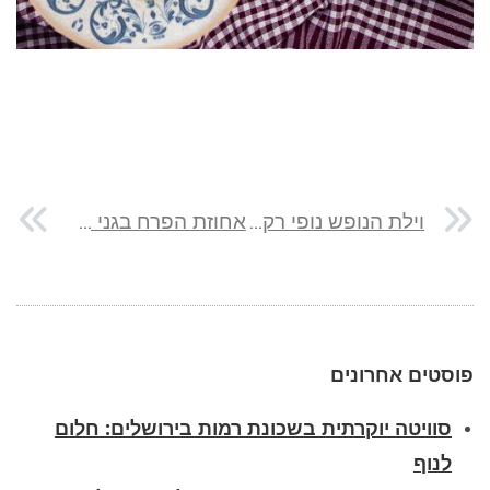
וילת הנופש נופי רקפת בטבריה
אחוזת הפרח בגני בדלתון
פוסטים אחרונים
סוויטה יוקרתית בשכונת רמות בירושלים: חלום
לנוף