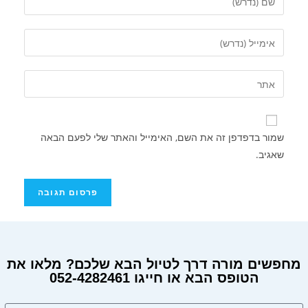
שמור בדפדפן זה את השם, האימייל והאתר שלי לפעם הבאה
שאגיב.
מחפשים מורה דרך לטיול הבא שלכם? מלאו את
הטופס הבא או חייגו 052-4282461