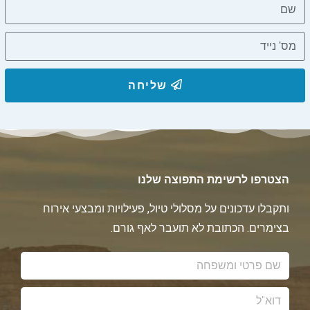
שליחה
הצטרפו לרשימת התפוצה שלנו
ותקבלו עדכונים על מסלולי טיול, פעילויות ומבצעי אירוח
בצימרים. הכתובת לא תועבר לאף גורם.