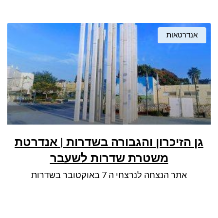
אנדרטאות
גן הזיכרון והגבורה בשדרות | אנדרטת
משטרת שדרות לשעבר
אתר הנצחה לנרצחי ה 7 באוקטובר בשדרות