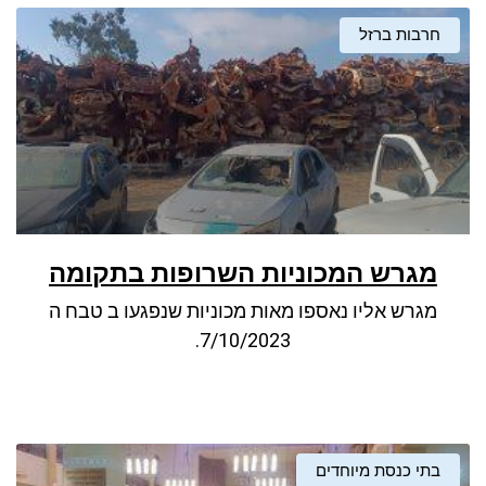
חרבות ברזל
מגרש המכוניות השרופות בתקומה
מגרש אליו נאספו מאות מכוניות שנפגעו ב טבח ה
7/10/2023.
בתי כנסת מיוחדים