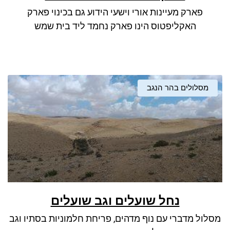
פארק מעיינות אורי וישעי הידוע גם בכינוי פארק
האקליפטוס הינו פארק נחמד ליד בית שמש
מסלולים בהר הנגב
נחל שועלים וגב שועלים
מסלול מדברי עם נוף מדהים, פריחת חלמוניות בסתיו וגב