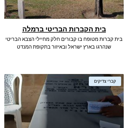
בית הקברות הבריטי ברמלה
בית קברות מטופח בו קבורים חלק מחיילי הצבא הבריטי
שנהרגו בארץ ישראל ובאיזור בתקופת המנדט
קברי צדיקים