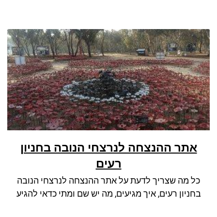
אתר ההנצחה לנרצחי הנובה בחניון
רעים
כל מה שצריך לדעת על אתר ההנצחה לנרצחי הנובה
בחניון רעים, איך מגיעים, מה יש שם ומתי כדאי להגיע