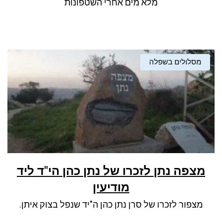
מלא מים אחרי השטפונות
מסלולים בשפלה
מצפה נתן לזכרו של נתן כהן הי"ד ליד
מודיעין
מצפור לזכרו של סרן נתן כהן ה"יד שנפל בצוק איתן.