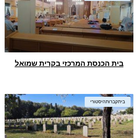
בית הכנסת המרכזי בקרית שמואל
ביתקברותהיסטורי